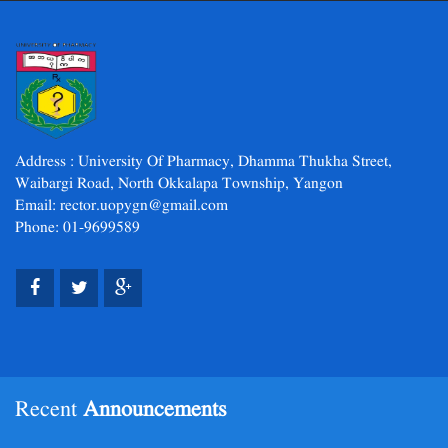
Address : University Of Pharmacy, Dhamma Thukha Street,
Waibargi Road, North Okkalapa Township, Yangon
Email: rector.uopygn@gmail.com
Phone: 01-9699589
Recent
Announcements