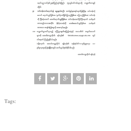
Tags: